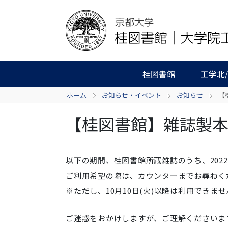
桂図書館
工学北
ホーム
お知らせ・イベント
お知らせ
【
【桂図書館】雑誌製
以下の期間、桂図書館所蔵雑誌のうち、202
ご利用希望の際は、カウンターまでお尋ねく
※ただし、10月10日(火)以降は利用できま
ご迷惑をおかけしますが、ご理解くださいま