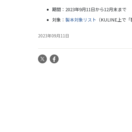
期間：2023年9月11日から12月末まで
対象：
製本対象リスト
（KULINE上
2023年09月11日
X
Facebook