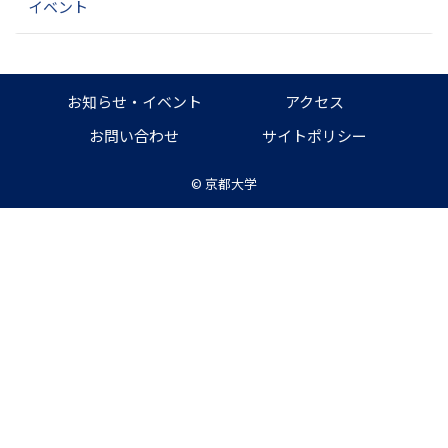
イベント
お知らせ・イベント
アクセス
お問い合わせ
サイトポリシー
©
京都大学