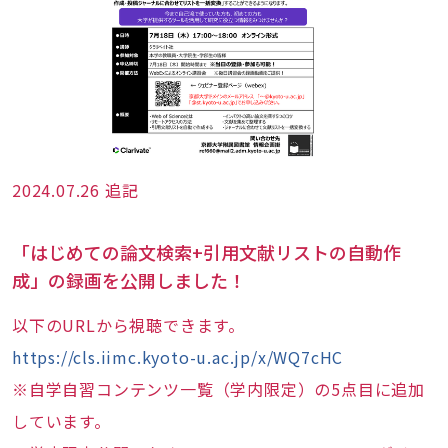
2024.07.26 追記
「はじめての論文検索+引用文献リストの自動作
成」の録画を公開しました！
以下のURLから視聴できます。
https://cls.iimc.kyoto-u.ac.jp/x/WQ7cHC
※自学自習コンテンツ一覧（学内限定）の5点目に追加
しています。