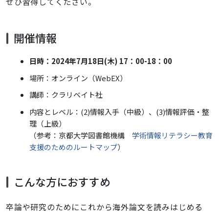
ぜひ習得してください。
開催情報
日時：2024年7月18日(木) 17：00-18：00
場所：オンライン（WebEX）
講師：クラリベイト社
内容とレベル：(2)情報入手（中級）、(3)情報評価・整
理（上級）
（参考：京都大学図書館機構
学術情報リテラシー教育
支援のためのルートマップ
）
こんな方におすすめ
卒論や研究のためにこれから海外論文を読みはじめる