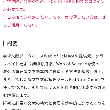
※学内限定公開のため、ECS-ID・SPS-IDでのログイン
が必要です。
当日参加できなかった方、もう一度復習したい方は、ぜ
ひご活用ください。
概要
学術文献データベースWeb of Scienceの提供元、クラ
リベイト社より講師を招き、Web of Scienceを使って
海外の重要論文を効率的に検索する方法を解説します。
また、探した論文を文献管理ツールEndNote Onlineを
使って整理し、引用文献リストを自動的に作成する方法
も解説します。
研究に必要な文献の検索と管理を効率的に進めるコツを