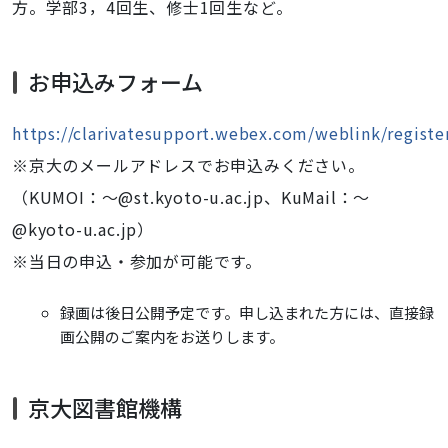
方。学部3，4回生、修士1回生など。
お申込みフォーム
https://clarivatesupport.webex.com/weblink/regis
※京大のメールアドレスでお申込みください。
（KUMOI：～@st.kyoto-u.ac.jp、KuMail：～
@kyoto-u.ac.jp）
※当日の申込・参加が可能です。
録画は後日公開予定です。申し込まれた方には、直接録
画公開のご案内をお送りします。
京大図書館機構