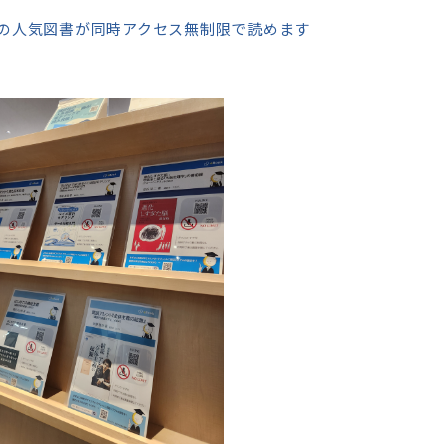
の人気図書が同時アクセス無制限で読めます