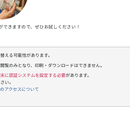
ができますので、ぜひお試しください！
れ替える可能性があります。
文閲覧のみとなり、印刷・ダウンロードはできません。
端末に認証システムを設定する必要
があります。
ださい。
へのアクセスについて