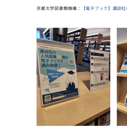
京都大学図書館機構：
【電子ブック】講談社