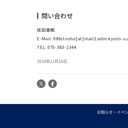
問い合わせ
桂図書館
E-Mail: 090stosho[at]mail2.adm.kyoto-u.
TEL: 075-383-2344
2024年11月15日
X
Facebook
お知らせ・イベ