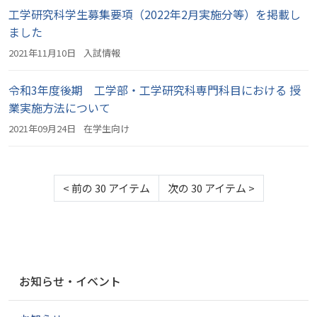
工学研究科学生募集要項（2022年2月実施分等）を掲載し
ました
2021年11月10日
入試情報
令和3年度後期 工学部・工学研究科専門科目における 授
業実施方法について
2021年09月24日
在学生向け
<
前の 30 アイテム
次の 30 アイテム
>
ナ
お知らせ・イベント
ビ
ゲ