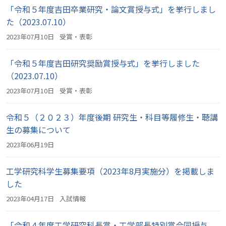
「令和５年度吉田卒業研究・論文賞授与式」を挙行しまし
た（2023.07.10）
2023年07月10日
受賞・表彰
「令和５年度吉田研究奨励賞授与式」を挙行しました
（2023.07.10）
2023年07月10日
受賞・表彰
令和５（２０２３）年度後期 研究生・科目等履修生・聴講
生の募集について
2023年06月19日
工学研究科学生募集要項（2023年8月実施分）を掲載しま
した
2023年04月17日
入試情報
「令和４年度工学研究科長賞・工学部長特別賞合同授与