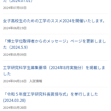
た（2024.07.01）
2024年07月03日
女子高校生のための工学のススメ2024を開催いたします。
2024年06月19日
「博士学位取得者からのメッセージ」ページを更新しまし
た（2024.5.9）
2024年05月09日
工学研究科学生募集要項（2024年8月実施分）を掲載しま
した
2024年04月16日
入試情報
「令和５年度工学研究科長賞授与式」を挙行しました
(2024.03.28)
2024年03月28日