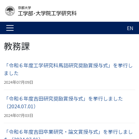
EN
教務課
「令和６年度工学研究科馬詰研究奨励賞授与式」を挙行し
ました
2024年07月09日
「令和６年度吉田研究奨励賞授与式」を挙行しました
（2024.07.01）
2024年07月03日
「令和６年度吉田卒業研究・論文賞授与式」を挙行しまし