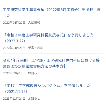
工学研究科学生募集要項（2022年8月実施分）を掲載しま
した
2022年04月22日
入試情報
「令和３年度工学研究科長賞授与式」を挙行しました
（2022.3.22）
2022年03月23日
受賞・表彰
令和4年度前期 工学部・工学研究科専門科目における授
業および定期試験実施方法の基本方針
2022年02月18日
お知らせ
「第17回工学部教育シンポジウム」を開催しました
（2021.11.19）
2021年11月24日
お知らせ