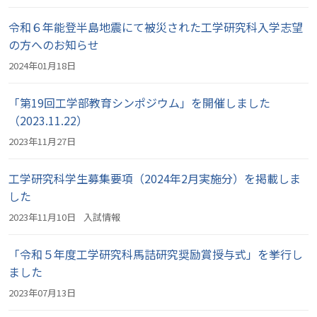
令和６年能登半島地震にて被災された工学研究科入学志望
の方へのお知らせ
2024年01月18日
「第19回工学部教育シンポジウム」を開催しました
（2023.11.22）
2023年11月27日
工学研究科学生募集要項（2024年2月実施分）を掲載しま
した
2023年11月10日
入試情報
「令和５年度工学研究科馬詰研究奨励賞授与式」を挙行し
ました
2023年07月13日