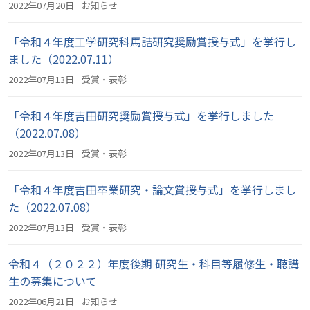
2022年07月20日
お知らせ
「令和４年度工学研究科馬詰研究奨励賞授与式」を挙行し
ました（2022.07.11）
2022年07月13日
受賞・表彰
「令和４年度吉田研究奨励賞授与式」を挙行しました
（2022.07.08）
2022年07月13日
受賞・表彰
「令和４年度吉田卒業研究・論文賞授与式」を挙行しまし
た（2022.07.08）
2022年07月13日
受賞・表彰
令和４（２０２２）年度後期 研究生・科目等履修生・聴講
生の募集について
2022年06月21日
お知らせ