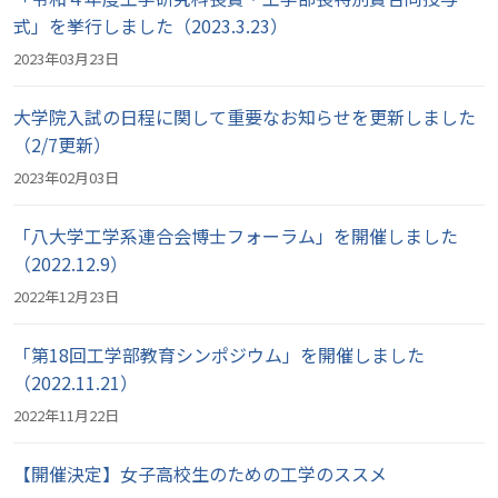
式」を挙行しました（2023.3.23）
2023年03月23日
大学院入試の日程に関して重要なお知らせを更新しました
（2/7更新）
2023年02月03日
「八大学工学系連合会博士フォーラム」を開催しました
（2022.12.9）
2022年12月23日
「第18回工学部教育シンポジウム」を開催しました
（2022.11.21）
2022年11月22日
【開催決定】女子高校生のための工学のススメ