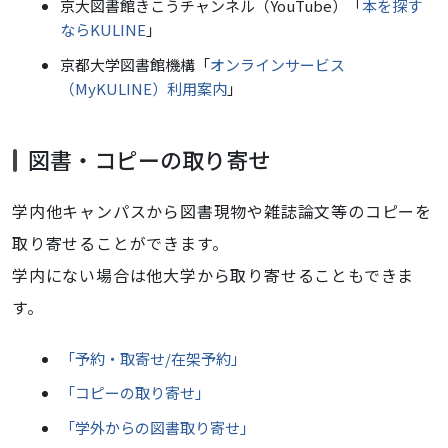
京大図書館きこうチャンネル（YouTube）「
本を探す
ならKULINE
」
京都大学図書館機構「
オンラインサービス
（MyKULINE）利用案内
」
図書・コピーの取り寄せ
学内他キャンパスから図書現物や雑誌論文等のコピーを
取り寄せることができます。
学内にない場合は他大学から取り寄せることもできま
す。
「予約・取寄せ/在架予約
」
「コピーの取り寄せ」
「学外からの図書取り寄せ」