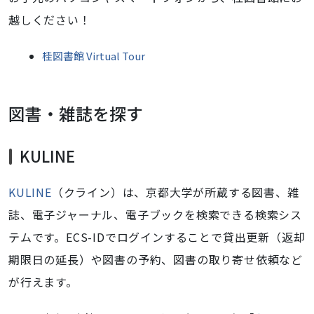
越しください！
桂図書館 Virtual Tour
図書・雑誌を探す
KULINE
KULINE
（クライン）は、京都大学が所蔵する図書、雑
誌、電子ジャーナル、電子ブックを検索できる検索シス
テムです。ECS-IDでログインすることで
貸出更新（返却
期限日の延長）や図書の予約、図書の取り寄せ依頼など
が行えます。