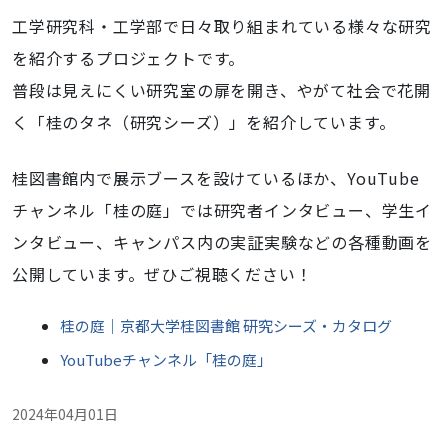
工学研究科・工学部で日々取り組まれている様々な研究
を紹介するプロジェクトです。
普段は見えにくい研究室の扉を開き、やがて社会で花開
く「桂のタネ（研究シーズ）」を紹介しています。
桂図書館内で展示ブースを設けているほか、YouTube
チャンネル「桂の庭」では研究者インタビュー、学生イ
ンタビュー、キャンパス内の実証実験などの各種動画を
公開しています。ぜひご視聴ください！
桂の庭｜京都大学桂図書館 研究シーズ・カタログ
YouTubeチャンネル「桂の庭」
2024年04月01日