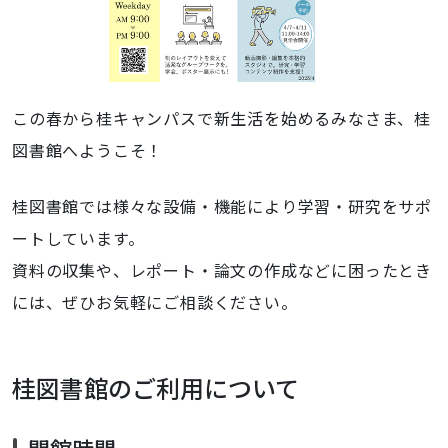
この春から桂キャンパスで新生活を始めるみなさま、桂
図書館へようこそ！
桂図書館では様々な設備・機能により学習・研究をサポ
ートしています。
資料の収集や、レポート・論文の作成などに困ったとき
には、ぜひお気軽にご相談ください。
桂図書館のご利用について