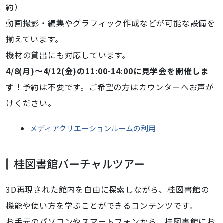
約）
動画撮影・編集やグラフィック作成などが可能な設備を
揃えています。
機材の貸出にも対応しています。
4/8(月)～4/12(金)の11:00-14:00に見学会を開催しま
す！
予約は不要です。ご希望の方はカウンターへお声が
けください。
メディアクリエーションルームの利用
桂図書館バーチャルツアー
3D再現された館内を自由に探索しながら、桂図書館の
機能や使い方を学ぶことができるコンテンツです。
お手元のパソコンやスマートフォンから、桂図書館にお