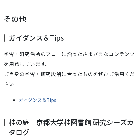
その他
ガイダンス＆Tips
学習・研究活動のフローに沿ったさまざまなコンテンツ
を用意しています。
ご自身の学習・研究段階に合ったものをぜひご活用くだ
さい。
ガイダンス＆Tips
桂の庭｜京都大学桂図書館 研究シーズカ
タログ