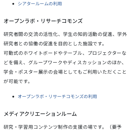
シアタールームの利用
オープンラボ・リサーチコモンズ
研究者間の交流の活性化、学生の知的活動の促進、学外
研究者との協働の促進を目的とした施設です。
可動式のホワイトボードやテーブル、プロジェクターな
どを備え、グループワークやディスカッションのほか、
学会・ポスター展示の会場としてもご利用いただくこと
が可能です。
オープンラボ・リサーチコモンズの利用
メディアクリエーションルーム
研究・学習用コンテンツ制作の支援の場です。（要予