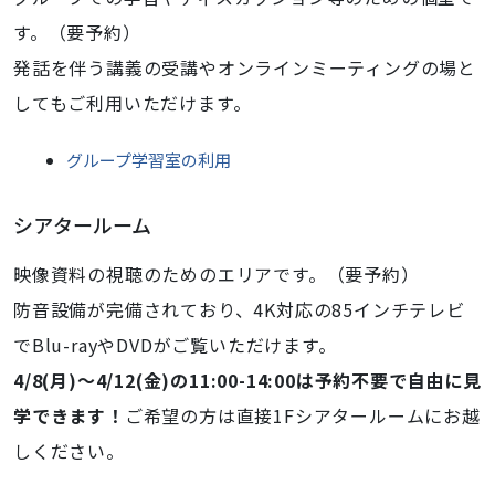
す。（要予約）
発話を伴う講義の受講やオンラインミーティングの場と
してもご利用いただけます。
グループ学習室の利用
シアタールーム
映像資料の視聴のためのエリアです。（要予約）
防音設備が完備されており、4K対応の85インチテレビ
でBlu-rayやDVDがご覧いただけます。
4/8(月)～4/12(金)の11:00-14:00は予約不要で自由に見
学できます！
ご希望の方は直接1Fシアタールームにお越
しください。