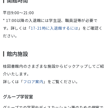
開館時間
平日9:00～21:00
* 17:00以降の入退館には学生証、職員証等が必要で
す。詳しくは「
17-21時に入退館するには
」をご確認く
ださい。
館内施設
桂図書館内のさまざまな施設からピックアップしてご紹
介いたします。
詳しくは「
フロア案内
」をご覧ください。
グループ学習室
グループでの学習やディスカッション等のための個室で