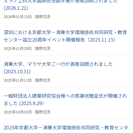
ミラノ工科大学国際担当副学長が表敬訪問されました
(2026.1.21)
2026年01月23日
国際交流
深圳における京都大学－清華大学環境技術共同研究・教育
センター設立20周年イベント開催報告（2025.11.15）
2025年11月28日
国際交流
清華大学、マラヤ大学ご一行が表敬訪問されました
(2025.10.31)
2025年11月12日
国際交流
一般財団法人建築研究協会様への感謝状贈呈式が開催され
ました (2025.9.29）
2025年10月03日
国際交流
2025年京都大学－清華大学環境技術共同研究・教育センタ