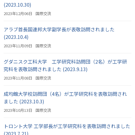
(2023.10.30)
2023年12月06日
国際交流
アラブ首長国連邦大学副学長が表敬訪問されました
(2023.10.4)
2023年11月09日
国際交流
グダニスク工科大学 工学研究科訪問団（2名）が工学研
究科を表敬訪問されました (2023.9.13)
2023年11月08日
国際交流
成均館大学校訪問団（4名）が工学研究科を表敬訪問され
ました (2023.10.3)
2023年10月13日
国際交流
トロント大学 工学部長が工学研究科を表敬訪問されました
(2023.7.21)