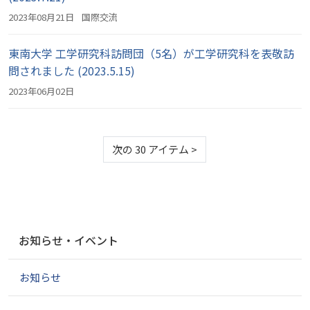
2023年08月21日
国際交流
東南大学 工学研究科訪問団（5名）が工学研究科を表敬訪
問されました (2023.5.15)
2023年06月02日
次の 30 アイテム
>
ナ
お知らせ・イベント
ビ
ゲ
お知らせ
ー
シ