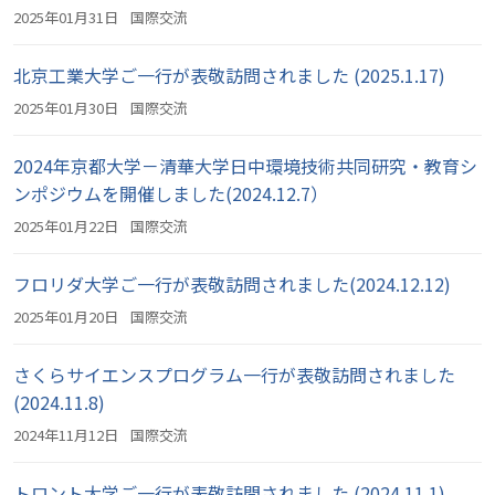
2025年01月31日
国際交流
北京工業大学ご一行が表敬訪問されました (2025.1.17)
2025年01月30日
国際交流
2024年京都大学－清華大学日中環境技術共同研究・教育シ
ンポジウムを開催しました(2024.12.7）
2025年01月22日
国際交流
フロリダ大学ご一行が表敬訪問されました(2024.12.12)
2025年01月20日
国際交流
さくらサイエンスプログラム一行が表敬訪問されました
(2024.11.8)
2024年11月12日
国際交流
トロント大学ご一行が表敬訪問されました (2024.11.1)