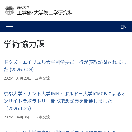
EN
学術協力課
ドクズ・エイリュル大学副学長ご一行が表敬訪問されまし
た (2026.7.28)
2026年07月29日
国際交流
京都大学・ナント大学IMN・ボルドー大学ICMCBによるオ
ンサイトラボラトリー開設記念式典を開催しました
（2026.1.26）
2026年04月06日
国際交流