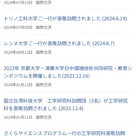
2024年07月10日
国際交流
トリノ工科大学ご一行が表敬訪問されました (2024.6.19)
2024年07月09日
国際交流
レンヌ大学ご一行が表敬訪問されました (2024.6.7)
2024年06月12日
国際交流
2023年 京都大学－清華大学日中環境技術共同研究・教育シ
ンポジウムを開催しました(2023.12.16）
2024年01月12日
国際交流
国立台湾科技大学 工学研究科訪問団（3名）が工学研究
科を表敬訪問されました (2023.12.4)
2024年01月11日
国際交流
さくらサイエンスプログラム一行の工学研究科表敬訪問