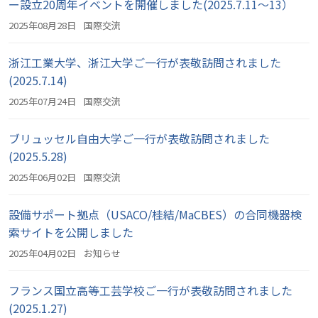
ー設立20周年イベントを開催しました(2025.7.11～13）
2025年08月28日
国際交流
浙江工業大学、浙江大学ご一行が表敬訪問されました
(2025.7.14)
2025年07月24日
国際交流
ブリュッセル自由大学ご一行が表敬訪問されました
(2025.5.28)
2025年06月02日
国際交流
設備サポート拠点（USACO/桂結/MaCBES）の合同機器検
索サイトを公開しました
2025年04月02日
お知らせ
フランス国立高等工芸学校ご一行が表敬訪問されました
(2025.1.27)