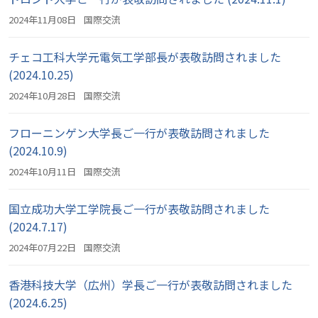
2024年11月08日
国際交流
チェコ工科大学元電気工学部長が表敬訪問されました
(2024.10.25)
2024年10月28日
国際交流
フローニンゲン大学長ご一行が表敬訪問されました
(2024.10.9)
2024年10月11日
国際交流
国立成功大学工学院長ご一行が表敬訪問されました
(2024.7.17)
2024年07月22日
国際交流
香港科技大学（広州）学長ご一行が表敬訪問されました
(2024.6.25)